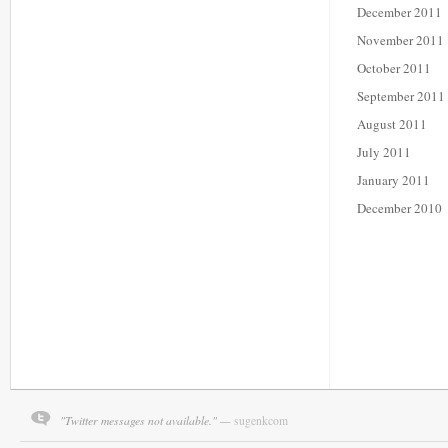
December 2011
November 2011
October 2011
September 2011
August 2011
July 2011
January 2011
December 2010
"Twitter messages not available." —
sugenkcom