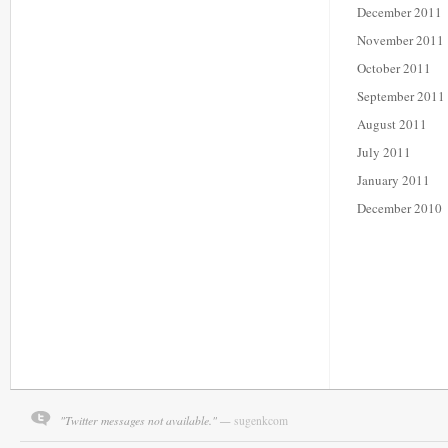
December 2011
November 2011
October 2011
September 2011
August 2011
July 2011
January 2011
December 2010
"Twitter messages not available." —
sugenkcom