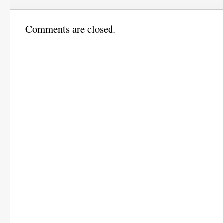
Comments are closed.