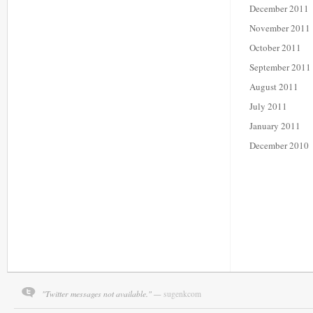
December 2011
November 2011
October 2011
September 2011
August 2011
July 2011
January 2011
December 2010
"Twitter messages not available." —
sugenkcom