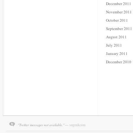
December 2011
November 2011
October 2011
September 2011
August 2011
July 2011
January 2011
December 2010
"Twitter messages not available." —
sugenkcom