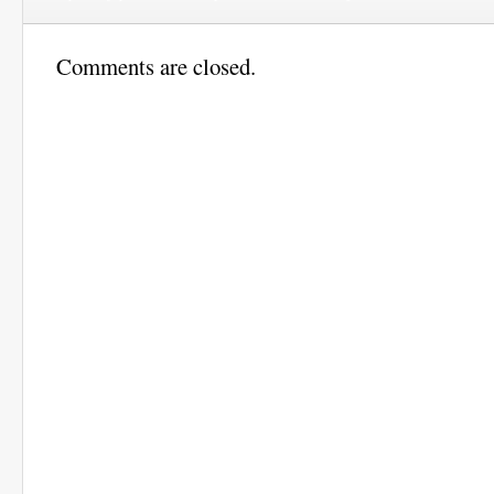
Comments are closed.